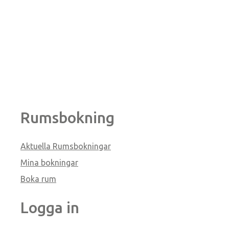
Rumsbokning
Aktuella Rumsbokningar
Mina bokningar
Boka rum
Logga in