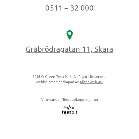
0511 – 32 000
Gråbrödragatan 11, Skara
2016 © Green Tech Park. All Rights Reserved.
Webbplatsen är skapad av
AlizonWeb AB.
Vi använder fiberuppkoppling från