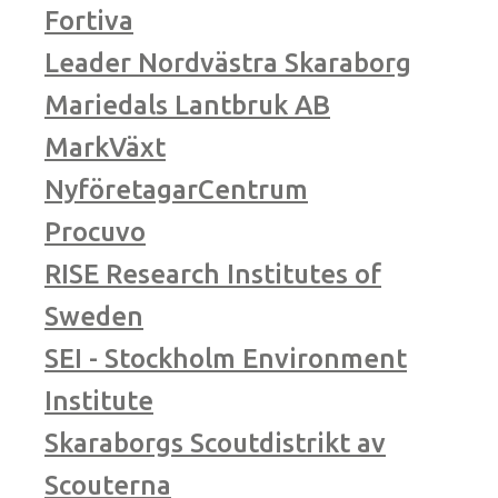
Fortiva
Leader Nordvästra Skaraborg
Mariedals Lantbruk AB
MarkVäxt
NyföretagarCentrum
Procuvo
RISE Research Institutes of
Sweden
SEI - Stockholm Environment
Institute
Skaraborgs Scoutdistrikt av
Scouterna