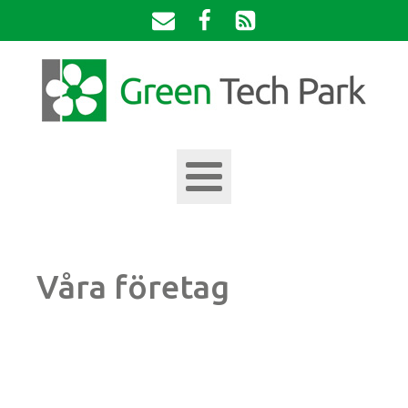
Våra företag