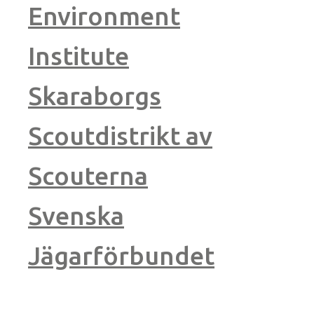
Environment
Institute
Skaraborgs
Scoutdistrikt av
Scouterna
Svenska
Jägarförbundet