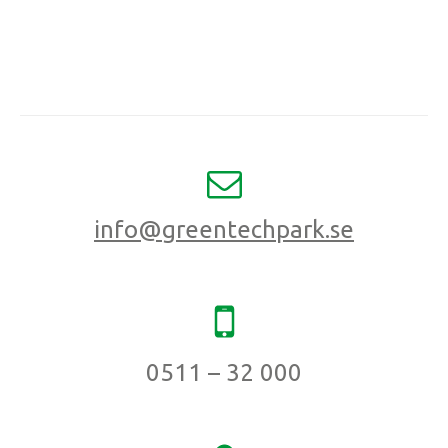
info@greentechpark.se
0511 – 32 000