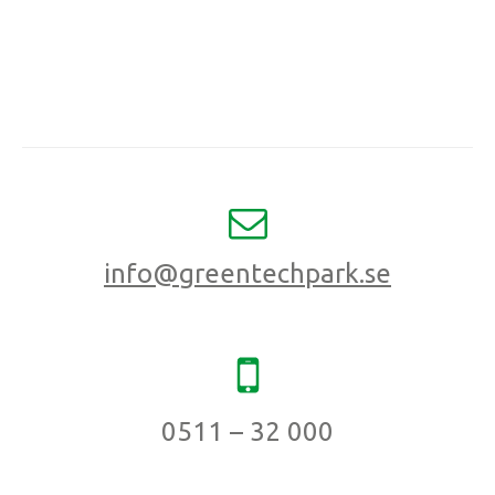
info@greentechpark.se
0511 – 32 000