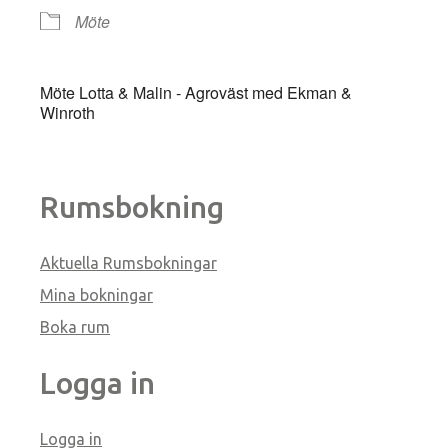
Möte
Möte Lotta & Malin - Agroväst med Ekman &
Winroth
Rumsbokning
Aktuella Rumsbokningar
Mina bokningar
Boka rum
Logga in
Logga in