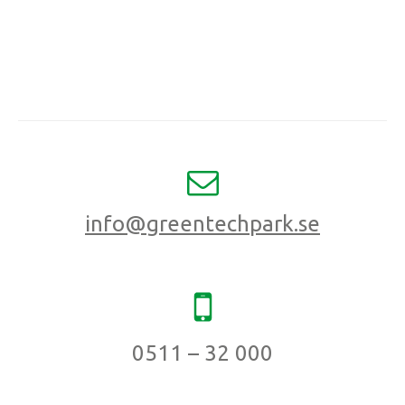
info@greentechpark.se
0511 – 32 000