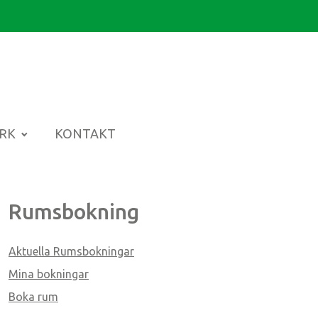
ARK
KONTAKT
Rumsbokning
Aktuella Rumsbokningar
Mina bokningar
Boka rum