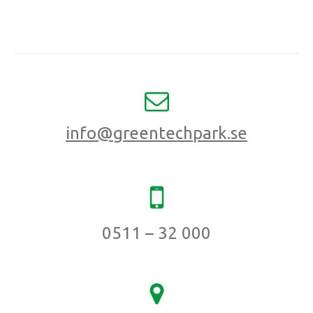
info@greentechpark.se
0511 – 32 000