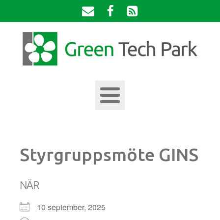
Styrgruppsmöte GINS
NÄR
10 september, 2025