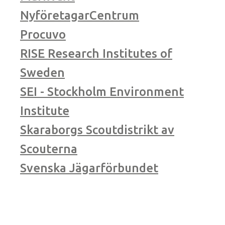
NyföretagarCentrum
Procuvo
RISE Research Institutes of
Sweden
SEI - Stockholm Environment
Institute
Skaraborgs Scoutdistrikt av
Scouterna
Svenska Jägarförbundet