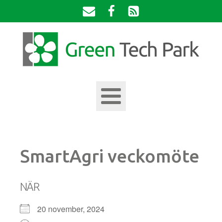
SmartAgri veckomöte
NÄR
20 november, 2024