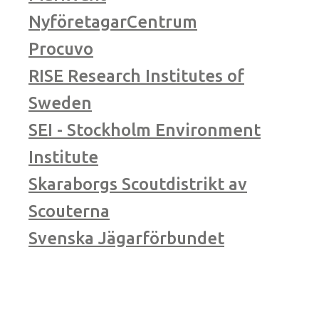
NyföretagarCentrum
Procuvo
RISE Research Institutes of
Sweden
SEI - Stockholm Environment
Institute
Skaraborgs Scoutdistrikt av
Scouterna
Svenska Jägarförbundet