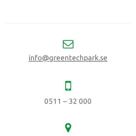
info@greentechpark.se
0511 – 32 000