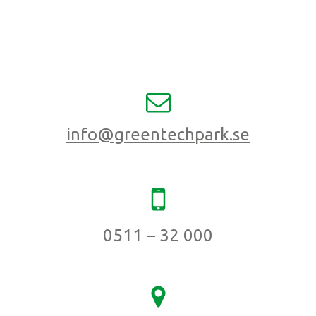
info@greentechpark.se
0511 – 32 000