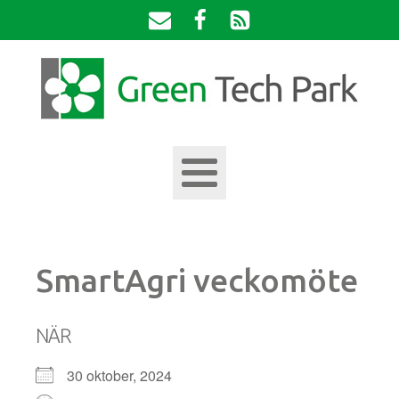
SmartAgri veckomöte
NÄR
30 oktober, 2024