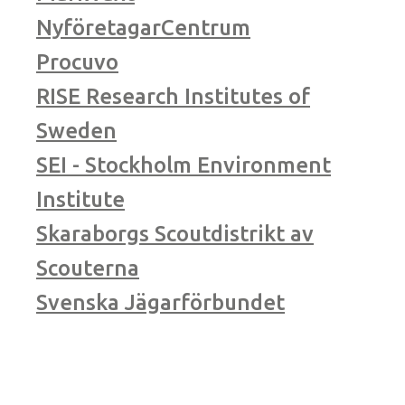
NyföretagarCentrum
Procuvo
RISE Research Institutes of
Sweden
SEI - Stockholm Environment
Institute
Skaraborgs Scoutdistrikt av
Scouterna
Svenska Jägarförbundet