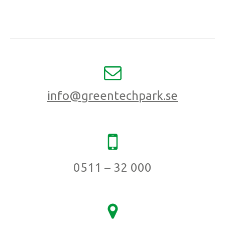
info@greentechpark.se
0511 – 32 000