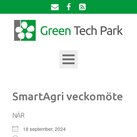
SmartAgri veckomöte
NÄR
18 september, 2024