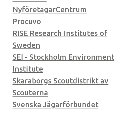
NyföretagarCentrum
Procuvo
RISE Research Institutes of
Sweden
SEI - Stockholm Environment
Institute
Skaraborgs Scoutdistrikt av
Scouterna
Svenska Jägarförbundet