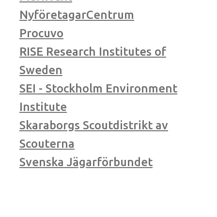
NyföretagarCentrum
Procuvo
RISE Research Institutes of
Sweden
SEI - Stockholm Environment
Institute
Skaraborgs Scoutdistrikt av
Scouterna
Svenska Jägarförbundet