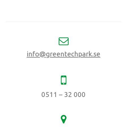
info@greentechpark.se
0511 – 32 000