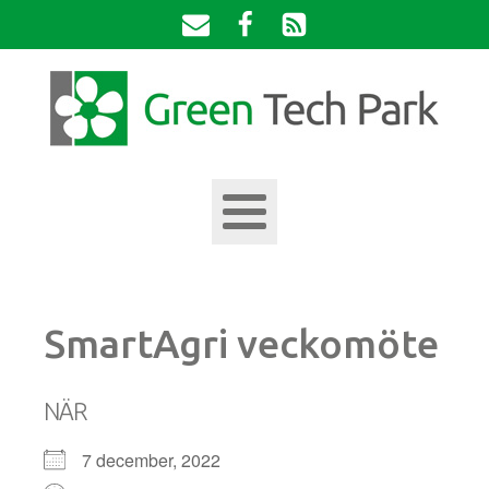
SmartAgri veckomöte
NÄR
7 december, 2022