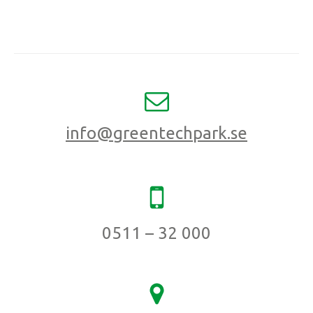
info@greentechpark.se
0511 – 32 000