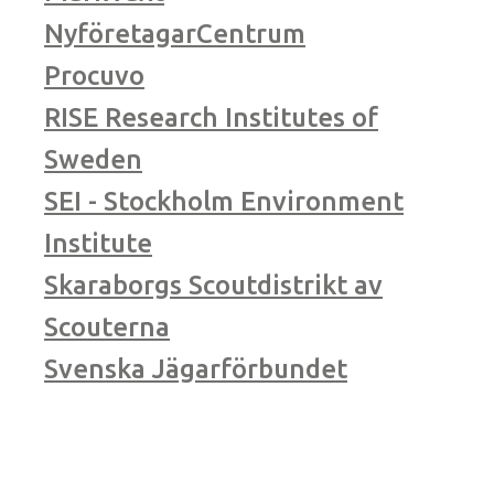
NyföretagarCentrum
Procuvo
RISE Research Institutes of
Sweden
SEI - Stockholm Environment
Institute
Skaraborgs Scoutdistrikt av
Scouterna
Svenska Jägarförbundet