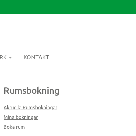
ARK
KONTAKT
Rumsbokning
Aktuella Rumsbokningar
Mina bokningar
Boka rum