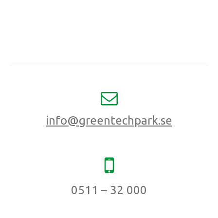
info@greentechpark.se
0511 – 32 000