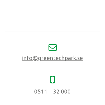
info@greentechpark.se
0511 – 32 000