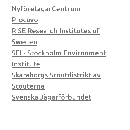
NyföretagarCentrum
Procuvo
RISE Research Institutes of
Sweden
SEI - Stockholm Environment
Institute
Skaraborgs Scoutdistrikt av
Scouterna
Svenska Jägarförbundet