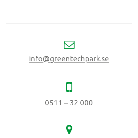
info@greentechpark.se
0511 – 32 000