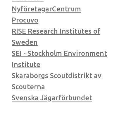
NyföretagarCentrum
Procuvo
RISE Research Institutes of
Sweden
SEI - Stockholm Environment
Institute
Skaraborgs Scoutdistrikt av
Scouterna
Svenska Jägarförbundet