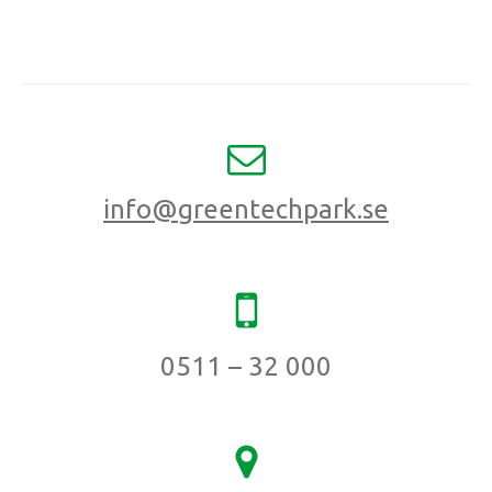
info@greentechpark.se
0511 – 32 000