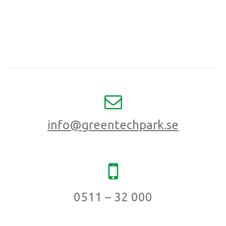
info@greentechpark.se
0511 – 32 000