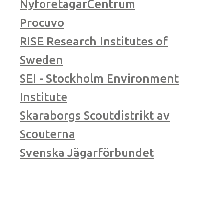
NyföretagarCentrum
Procuvo
RISE Research Institutes of
Sweden
SEI - Stockholm Environment
Institute
Skaraborgs Scoutdistrikt av
Scouterna
Svenska Jägarförbundet