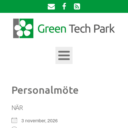
Personalmöte
NÄR
3 november, 2026