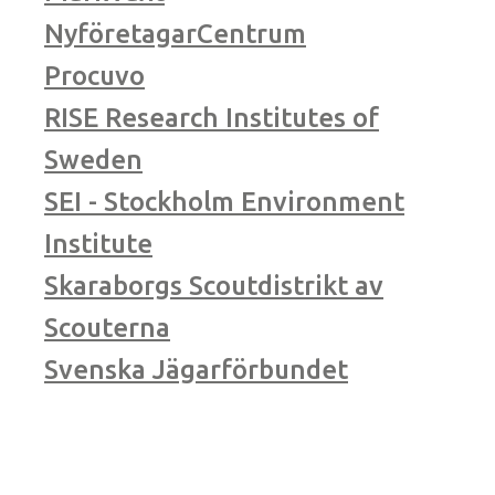
NyföretagarCentrum
Procuvo
RISE Research Institutes of
Sweden
SEI - Stockholm Environment
Institute
Skaraborgs Scoutdistrikt av
Scouterna
Svenska Jägarförbundet