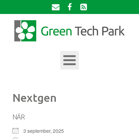
Nextgen
NÄR
3 september, 2025