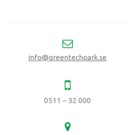
info@greentechpark.se
0511 – 32 000