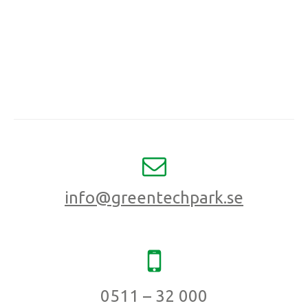
info@greentechpark.se
0511 – 32 000