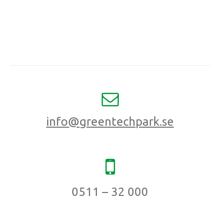
info@greentechpark.se
0511 – 32 000