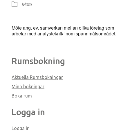
Möte
Möte ang. ev. samverkan mellan olika företag som
arbetar med analysteknik inom spannmålsområdet.
Rumsbokning
Aktuella Rumsbokningar
Mina bokningar
Boka rum
Logga in
Logga in