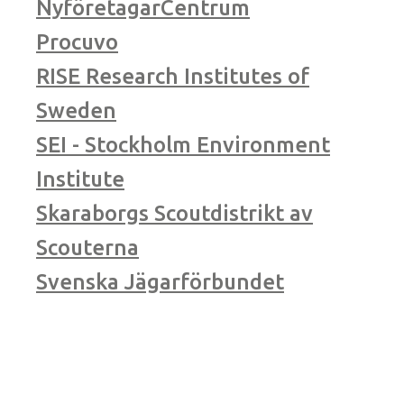
NyföretagarCentrum
Procuvo
RISE Research Institutes of
Sweden
SEI - Stockholm Environment
Institute
Skaraborgs Scoutdistrikt av
Scouterna
Svenska Jägarförbundet