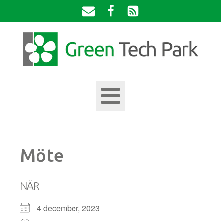
Möte
NÄR
4 december, 2023