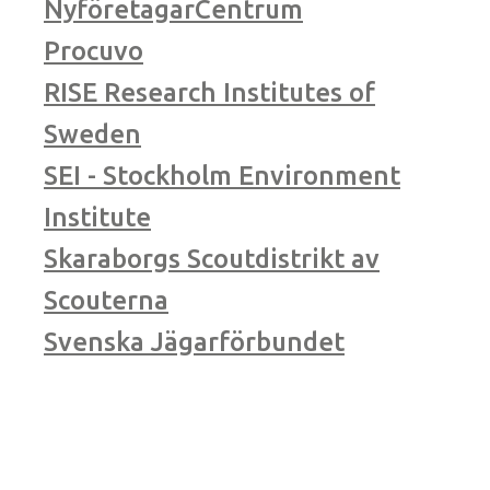
NyföretagarCentrum
Procuvo
RISE Research Institutes of
Sweden
SEI - Stockholm Environment
Institute
Skaraborgs Scoutdistrikt av
Scouterna
Svenska Jägarförbundet