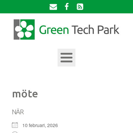
möte
NÄR
10 februari, 2026