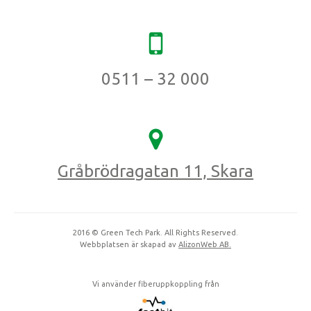
0511 – 32 000
Gråbrödragatan 11, Skara
2016 © Green Tech Park. All Rights Reserved.
Webbplatsen är skapad av
AlizonWeb AB.
Vi använder fiberuppkoppling från