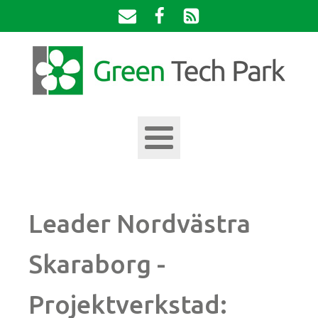
Leader Nordvästra
Skaraborg -
Projektverkstad: