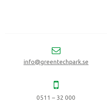
info@greentechpark.se
0511 – 32 000