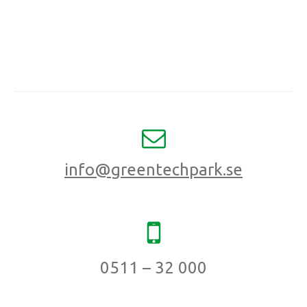
info@greentechpark.se
0511 – 32 000