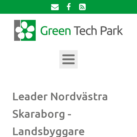
Leader Nordvästra
Skaraborg -
Landsbyggare