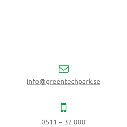
info@greentechpark.se
0511 – 32 000