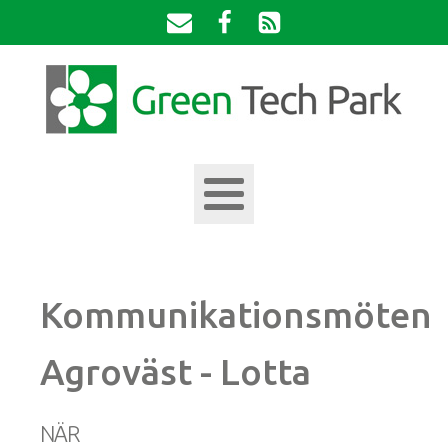
Kommunikationsmöten
Agroväst - Lotta
NÄR