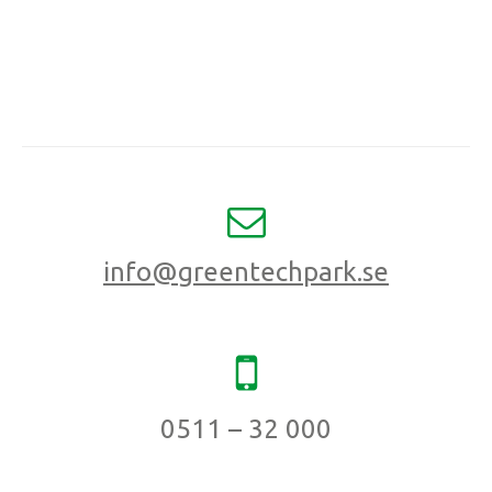
info@greentechpark.se
0511 – 32 000