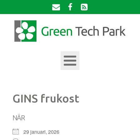
GINS frukost
NÄR
29 januari, 2026