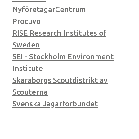
NyföretagarCentrum
Procuvo
RISE Research Institutes of
Sweden
SEI - Stockholm Environment
Institute
Skaraborgs Scoutdistrikt av
Scouterna
Svenska Jägarförbundet