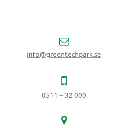
info@greentechpark.se
0511 – 32 000