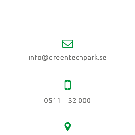
info@greentechpark.se
0511 – 32 000