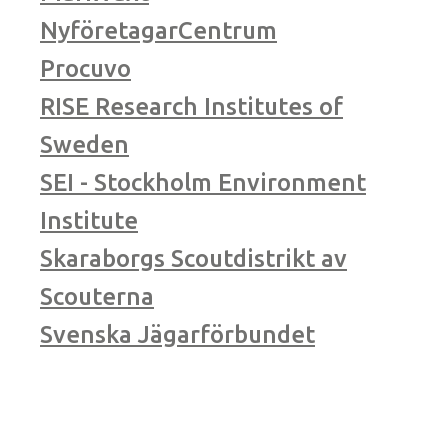
NyföretagarCentrum
Procuvo
RISE Research Institutes of
Sweden
SEI - Stockholm Environment
Institute
Skaraborgs Scoutdistrikt av
Scouterna
Svenska Jägarförbundet