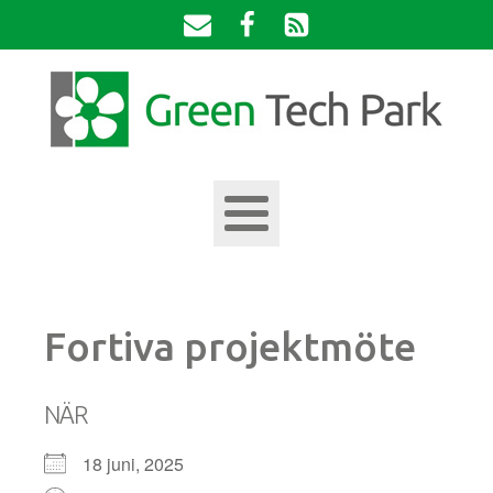
Fortiva projektmöte
NÄR
18 juni, 2025