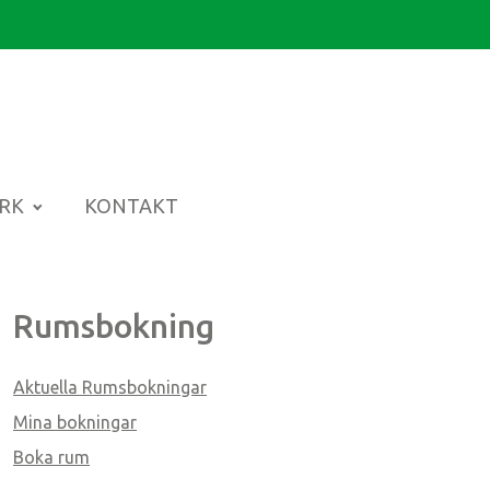
ARK
KONTAKT
Rumsbokning
Aktuella Rumsbokningar
Mina bokningar
Boka rum