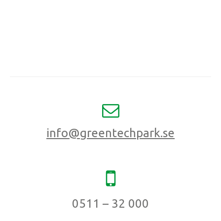
info@greentechpark.se
0511 – 32 000