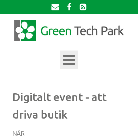
Digitalt event - att
driva butik
NÄR