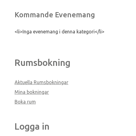
Kommande Evenemang
<li>Inga evenemang i denna kategori</li>
Rumsbokning
Aktuella Rumsbokningar
Mina bokningar
Boka rum
Logga in