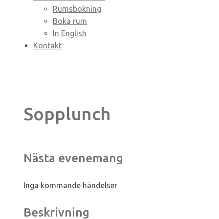
Rumsbokning
Boka rum
In English
Kontakt
Sopplunch
Nästa evenemang
Inga kommande händelser
Beskrivning