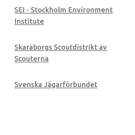
SEI - Stockholm Environment
Institute
Skaraborgs Scoutdistrikt av
Scouterna
Svenska Jägarförbundet