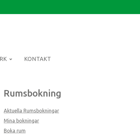
ARK
KONTAKT
Rumsbokning
Aktuella Rumsbokningar
Mina bokningar
Boka rum