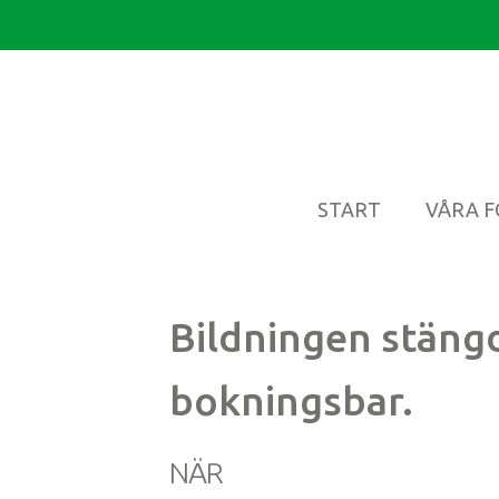
START
VÅRA 
Bildningen stängd
bokningsbar.
NÄR