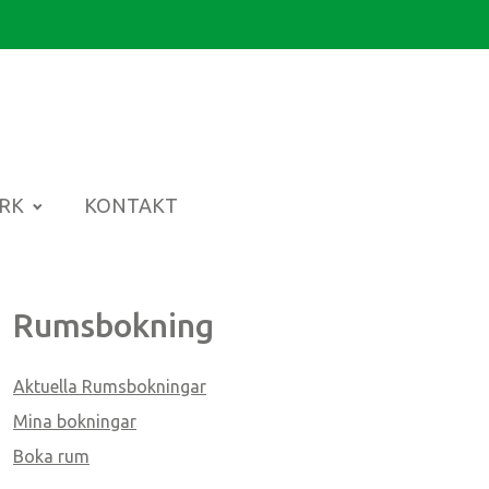
ARK
KONTAKT
Rumsbokning
Aktuella Rumsbokningar
Mina bokningar
Boka rum