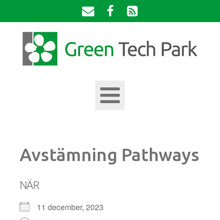
Avstämning Pathways
NÄR
11 december, 2023