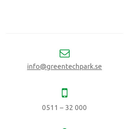
info@greentechpark.se
0511 – 32 000