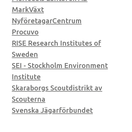
MarkVäxt
NyföretagarCentrum
Procuvo
RISE Research Institutes of
Sweden
SEI - Stockholm Environment
Institute
Skaraborgs Scoutdistrikt av
Scouterna
Svenska Jägarförbundet