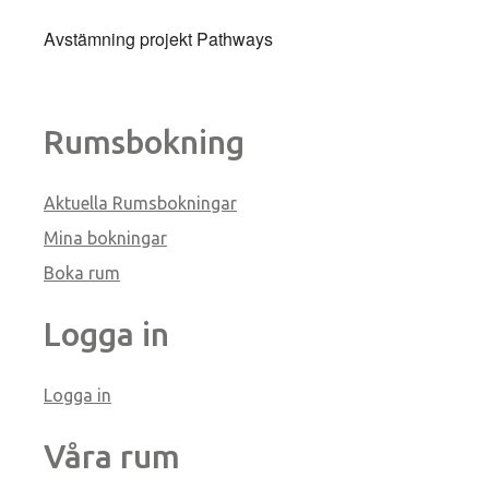
Avstämning projekt Pathways
Rumsbokning
Aktuella Rumsbokningar
Mina bokningar
Boka rum
Logga in
Logga in
Våra rum