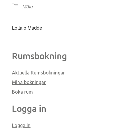
Möte
Lotta o Madde
Rumsbokning
Aktuella Rumsbokningar
Mina bokningar
Boka rum
Logga in
Logga in