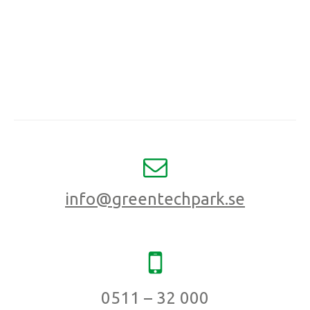
info@greentechpark.se
0511 – 32 000