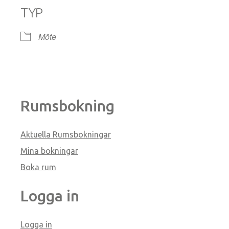
TYP
Möte
Rumsbokning
Aktuella Rumsbokningar
Mina bokningar
Boka rum
Logga in
Logga in