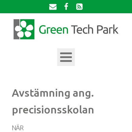
Avstämning ang.
precisionsskolan
NÄR