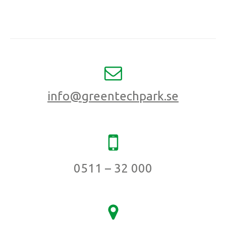
info@greentechpark.se
0511 – 32 000