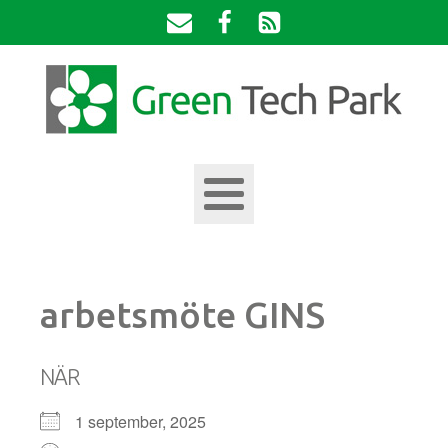
arbetsmöte GINS
NÄR
1 september, 2025