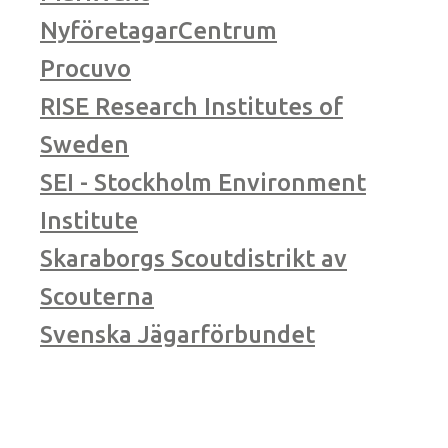
NyföretagarCentrum
Procuvo
RISE Research Institutes of
Sweden
SEI - Stockholm Environment
Institute
Skaraborgs Scoutdistrikt av
Scouterna
Svenska Jägarförbundet