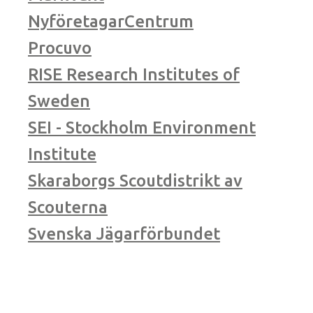
NyföretagarCentrum
Procuvo
RISE Research Institutes of
Sweden
SEI - Stockholm Environment
Institute
Skaraborgs Scoutdistrikt av
Scouterna
Svenska Jägarförbundet