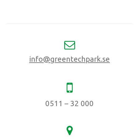
info@greentechpark.se
0511 – 32 000