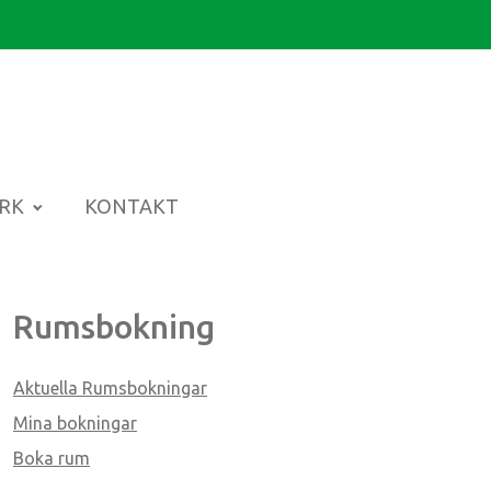
ARK
KONTAKT
Rumsbokning
Aktuella Rumsbokningar
Mina bokningar
Boka rum