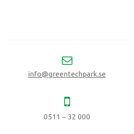
info@greentechpark.se
0511 – 32 000